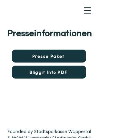
Presseinformationen
Presse Paket
Bliggit Info PDF
Founded by Stadtsparkasse Wuppertal