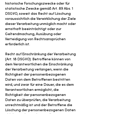
historische Forschungszwecke oder für
statistische Zwecke gemäß Art. 89 Abs. 1
DSGVO, soweit das Recht auf Löschung
voraussichtlich die Verwirklichung der Ziele
dieser Verarbeitung unmöglich macht oder
ernsthaft beeinträchtigt oder zur
Geltendmachung, Ausübung oder
Verteidigung von Rechtsansprüchen
erforderlich ist.
Recht auf Einschränkung der Verarbeitung
(Art. 18 DSGVO): Betroffene können von
dem Verantwortlichen die Einschränkung
der Verarbeitung verlangen, wenn die
Richtigkeit der personenbezogenen
Daten von dem Betroffenen bestritten
wird, und zwar für eine Dauer, die es dem
Verantwortlichen ermöglicht, die
Richtigkeit der personenbezogenen
Daten zu überprüfen, die Verarbeitung
unrechtmäßig ist und der Betroffene die
Löschung der personenbezogenen Daten