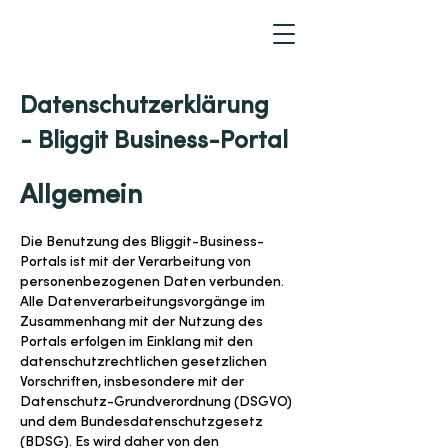
Datenschutzerklärung
- Bliggit Business-Portal
Allgemein
Die Benutzung des Bliggit-Business-
Portals ist mit der Verarbeitung von
personenbezogenen Daten verbunden.
Alle Datenverarbeitungsvorgänge im
Zusammenhang mit der Nutzung des
Portals erfolgen im Einklang mit den
datenschutzrechtlichen gesetzlichen
Vorschriften, insbesondere mit der
Datenschutz-Grundverordnung (DSGVO)
und dem Bundesdatenschutzgesetz
(BDSG). Es wird daher von den