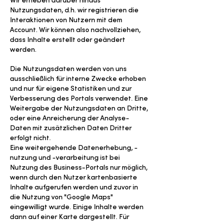
Nutzungsdaten, d.h. wir registrieren die
Interaktionen von Nutzern mit dem
Account. Wir können also nachvollziehen,
dass Inhalte erstellt oder geändert
werden.
Die Nutzungsdaten werden von uns
ausschließlich für interne Zwecke erhoben
und nur für eigene Statistiken und zur
Verbesserung des Portals verwendet. Eine
Weitergabe der Nutzungsdaten an Dritte,
oder eine Anreicherung der Analyse-
Daten mit zusätzlichen Daten Dritter
erfolgt nicht.
Eine weitergehende Datenerhebung, -
nutzung und -verarbeitung ist bei
Nutzung des Business-Portals nur möglich,
wenn durch den Nutzer kartenbasierte
Inhalte aufgerufen werden und zuvor in
die Nutzung von "Google Maps"
eingewilligt wurde. Einige Inhalte werden
dann auf einer Karte dargestellt. Für