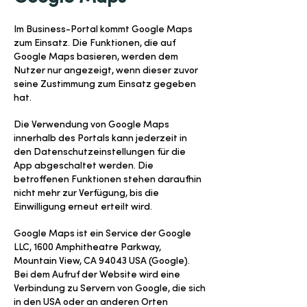
Im Business-Portal kommt Google Maps
zum Einsatz. Die Funktionen, die auf
Google Maps basieren, werden dem
Nutzer nur angezeigt, wenn dieser zuvor
seine Zustimmung zum Einsatz gegeben
hat.
Die Verwendung von Google Maps
innerhalb des Portals kann jederzeit in
den Datenschutzeinstellungen für die
App abgeschaltet werden. Die
betroffenen Funktionen stehen daraufhin
nicht mehr zur Verfügung, bis die
Einwilligung erneut erteilt wird.
Google Maps ist ein Service der Google
LLC, 1600 Amphitheatre Parkway,
Mountain View, CA 94043 USA (Google).
Bei dem Aufruf der Website wird eine
Verbindung zu Servern von Google, die sich
in den USA oder an anderen Orten