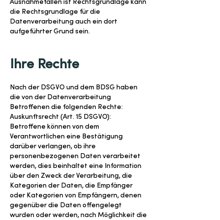
Ausnahmefällen ist Rechtsgrundlage kann
die Rechtsgrundlage für die
Datenverarbeitung auch ein dort
aufgeführter Grund sein.
Ihre Rechte
Nach der DSGVO und dem BDSG haben
die von der Datenverarbeitung
Betroffenen die folgenden Rechte:
Auskunftsrecht (Art. 15 DSGVO):
Betroffene können von dem
Verantwortlichen eine Bestätigung
darüber verlangen, ob ihre
personenbezogenen Daten verarbeitet
werden, dies beinhaltet eine Information
über den Zweck der Verarbeitung, die
Kategorien der Daten, die Empfänger
oder Kategorien von Empfängern, denen
gegenüber die Daten offengelegt
wurden oder werden, nach Möglichkeit die