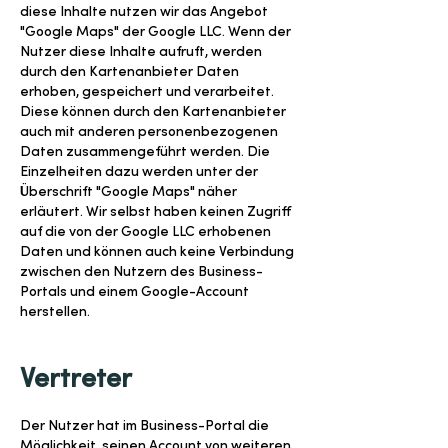
diese Inhalte nutzen wir das Angebot
"Google Maps" der Google LLC. Wenn der
Nutzer diese Inhalte aufruft, werden
durch den Kartenanbieter Daten
erhoben, gespeichert und verarbeitet.
Diese können durch den Kartenanbieter
auch mit anderen personenbezogenen
Daten zusammengeführt werden. Die
Einzelheiten dazu werden unter der
Überschrift "Google Maps" näher
erläutert. Wir selbst haben keinen Zugriff
auf die von der Google LLC erhobenen
Daten und können auch keine Verbindung
zwischen den Nutzern des Business-
Portals und einem Google-Account
herstellen.
Vertreter
Der Nutzer hat im Business-Portal die
Möglichkeit, seinen Account von weiteren