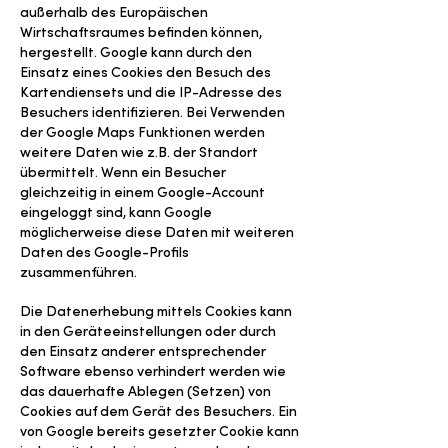
außerhalb des Europäischen
Wirtschaftsraumes befinden können,
hergestellt. Google kann durch den
Einsatz eines Cookies den Besuch des
Kartendiensets und die IP-Adresse des
Besuchers identifizieren. Bei Verwenden
der Google Maps Funktionen werden
weitere Daten wie z.B. der Standort
übermittelt. Wenn ein Besucher
gleichzeitig in einem Google-Account
eingeloggt sind, kann Google
möglicherweise diese Daten mit weiteren
Daten des Google-Profils
zusammenführen.
Die Datenerhebung mittels Cookies kann
in den Geräteeinstellungen oder durch
den Einsatz anderer entsprechender
Software ebenso verhindert werden wie
das dauerhafte Ablegen (Setzen) von
Cookies auf dem Gerät des Besuchers. Ein
von Google bereits gesetzter Cookie kann