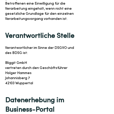
Betroffenen eine Einwilligung für die
Verarbeitung eingeholt, wenn nicht eine
gesetzliche Grundlage für den einzelnen
Verarbeitungsvorgang vorhanden ist.
Verantwortliche Stelle
Verantwortlicher im Sinne der DSGVO und
des BDSG ist:
Bliggit GmbH
vertreten durch den Geschäftsführer
Holger Hammes
Johannisberg 7
42103 Wuppertal
Datenerhebung im
Business-Portal