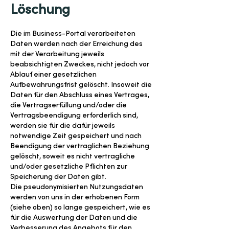
Löschung
Die im Business-Portal verarbeiteten
Daten werden nach der Erreichung des
mit der Verarbeitung jeweils
beabsichtigten Zweckes, nicht jedoch vor
Ablauf einer gesetzlichen
Aufbewahrungsfrist gelöscht. Insoweit die
Daten für den Abschluss eines Vertrages,
die Vertragserfüllung und/oder die
Vertragsbeendigung erforderlich sind,
werden sie für die dafür jeweils
notwendige Zeit gespeichert und nach
Beendigung der vertraglichen Beziehung
gelöscht, soweit es nicht vertragliche
und/oder gesetzliche Pflichten zur
Speicherung der Daten gibt.
Die pseudonymisierten Nutzungsdaten
werden von uns in der erhobenen Form
(siehe oben) so lange gespeichert, wie es
für die Auswertung der Daten und die
Verbesserung des Angebots für den