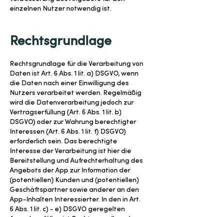
einzelnen Nutzer notwendig ist.
Rechtsgrundlage
Rechtsgrundlage für die Verarbeitung von
Daten ist Art. 6 Abs. 1 lit. a) DSGVO, wenn
die Daten nach einer Einwilligung des
Nutzers verarbeitet werden. Regelmäßig
wird die Datenverarbeitung jedoch zur
Vertragserfüllung (Art. 6 Abs. 1 lit. b)
DSGVO) oder zur Wahrung berechtigter
Interessen (Art. 6 Abs. 1 lit. f) DSGVO)
erforderlich sein. Das berechtigte
Interesse der Verarbeitung ist hier die
Bereitstellung und Aufrechterhaltung des
Angebots der App zur Information der
(potentiellen) Kunden und (potentiellen)
Geschäftspartner sowie anderer an den
App-Inhalten Interessierter. In den in Art.
6 Abs. 1 lit. c) - e) DSGVO geregelten