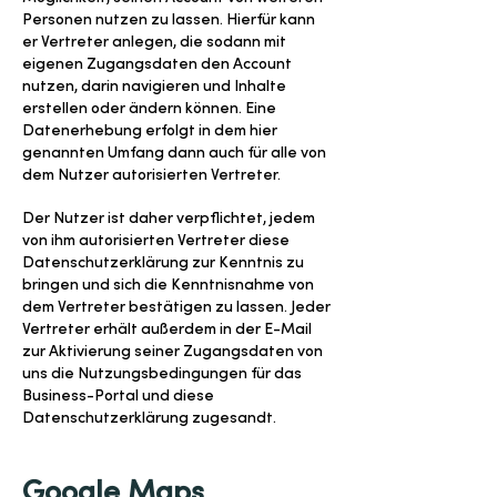
Personen nutzen zu lassen. Hierfür kann
er Vertreter anlegen, die sodann mit
eigenen Zugangsdaten den Account
nutzen, darin navigieren und Inhalte
erstellen oder ändern können. Eine
Datenerhebung erfolgt in dem hier
genannten Umfang dann auch für alle von
dem Nutzer autorisierten Vertreter.
Der Nutzer ist daher verpflichtet, jedem
von ihm autorisierten Vertreter diese
Datenschutzerklärung zur Kenntnis zu
bringen und sich die Kenntnisnahme von
dem Vertreter bestätigen zu lassen. Jeder
Vertreter erhält außerdem in der E-Mail
zur Aktivierung seiner Zugangsdaten von
uns die Nutzungsbedingungen für das
Business-Portal und diese
Datenschutzerklärung zugesandt.
Google Maps