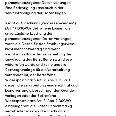
personenbezogener Daten verlangen.
Eine Berichtigung kann auch in der
Vervollständigung der Daten liegen.
Recht auf Löschung („Vergessenwerden“)
(Art. 17 DSGVO): Betroffene können die
unverzügliche Löschung der
personenbezogenen Daten verlangen,
wenn die Daten für den Erhebungszweck
nicht mehr notwendig sind, wenn
Rechtsgrundlage der Verarbeitung die
Einwilligung des Betroffenen war, diese
widerrufen wurde und keine andere
Rechtsgrundlage für die Verarbeitung
vorhanden ist, der Betroffene
Widerspruch nach Art. 21 Abs. 1 DSGVO
gegen die Verarbeitung eingelegt hat und
keine vorrangig berechtigenden Gründe
vorliegen oder der Betroffene
Widerspruch nach Art. 21 Abs. 2 DSGVO
eingelegt hat, die Daten unrechtmäßig
verarbeitet wurden, die Löschung zur