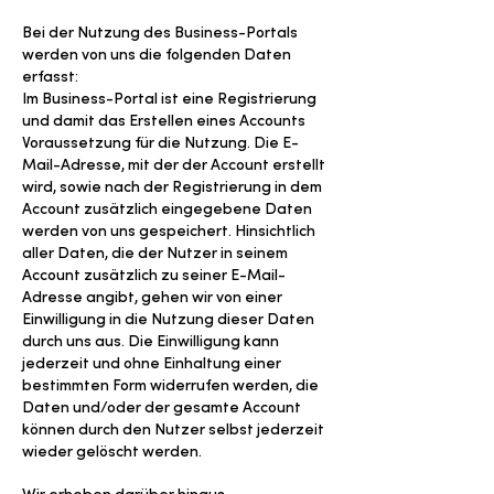
Bei der Nutzung des Business-Portals
werden von uns die folgenden Daten
erfasst:
Im Business-Portal ist eine Registrierung
und damit das Erstellen eines Accounts
Voraussetzung für die Nutzung. Die E-
Mail-Adresse, mit der der Account erstellt
wird, sowie nach der Registrierung in dem
Account zusätzlich eingegebene Daten
werden von uns gespeichert. Hinsichtlich
aller Daten, die der Nutzer in seinem
Account zusätzlich zu seiner E-Mail-
Adresse angibt, gehen wir von einer
Einwilligung in die Nutzung dieser Daten
durch uns aus. Die Einwilligung kann
jederzeit und ohne Einhaltung einer
bestimmten Form widerrufen werden, die
Daten und/oder der gesamte Account
können durch den Nutzer selbst jederzeit
wieder gelöscht werden.
Wir erheben darüber hinaus