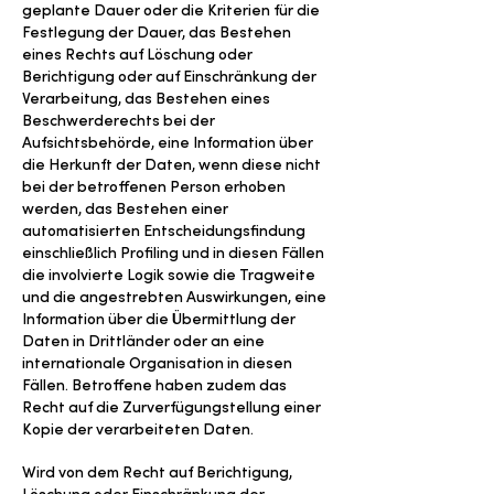
geplante Dauer oder die Kriterien für die
Festlegung der Dauer, das Bestehen
eines Rechts auf Löschung oder
Berichtigung oder auf Einschränkung der
Verarbeitung, das Bestehen eines
Beschwerderechts bei der
Aufsichtsbehörde, eine Information über
die Herkunft der Daten, wenn diese nicht
bei der betroffenen Person erhoben
werden, das Bestehen einer
automatisierten Entscheidungsfindung
einschließlich Profiling und in diesen Fällen
die involvierte Logik sowie die Tragweite
und die angestrebten Auswirkungen, eine
Information über die Übermittlung der
Daten in Drittländer oder an eine
internationale Organisation in diesen
Fällen. Betroffene haben zudem das
Recht auf die Zurverfügungstellung einer
Kopie der verarbeiteten Daten.
Wird von dem Recht auf Berichtigung,
Löschung oder Einschränkung der