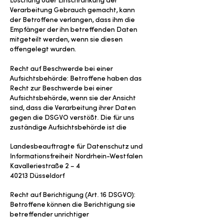
Verarbeitung Gebrauch gemacht, kann
der Betroffene verlangen, dass ihm die
Empfänger der ihn betreffenden Daten
mitgeteilt werden, wenn sie diesen
offengelegt wurden.
Recht auf Beschwerde bei einer
Aufsichtsbehörde: Betroffene haben das
Recht zur Beschwerde bei einer
Aufsichtsbehörde, wenn sie der Ansicht
sind, dass die Verarbeitung ihrer Daten
gegen die DSGVO verstößt. Die für uns
zuständige Aufsichtsbehörde ist die
Landesbeauftragte für Datenschutz und
Informationsfreiheit Nordrhein-Westfalen
Kavalleriestraße 2 – 4
40213 Düsseldorf
Recht auf Berichtigung (Art. 16 DSGVO):
Betroffene können die Berichtigung sie
betreffender unrichtiger