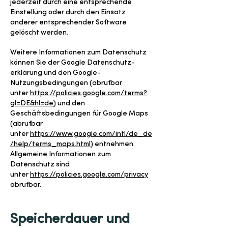
jederzeit durch eine entsprechende
Einstellung oder durch den Einsatz
anderer entsprechender Software
gelöscht werden.
Weitere Informationen zum Datenschutz
können Sie der Google Datenschutz-
erklärung und den Google-
Nutzungsbedingungen (abrufbar
unter
https://policies.google.com/terms?
gl=DE&hl=de
) und den
Geschäftsbedingungen für Google Maps
(abrufbar
unter
https://www.google.com/intl/de_de
/help/terms_maps.html
) entnehmen.
Allgemeine Informationen zum
Datenschutz sind
unter
https://policies.google.com/privacy
abrufbar.
Speicherdauer und