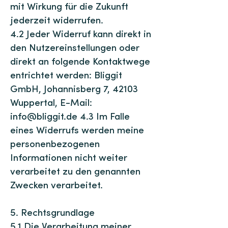
mit Wirkung für die Zukunft
jederzeit widerrufen.
4.2 Jeder Widerruf kann direkt in
den Nutzereinstellungen oder
direkt an folgende Kontaktwege
entrichtet werden: Bliggit
GmbH, Johannisberg 7, 42103
Wuppertal, E-Mail:
info@bliggit.de 4.3 Im Falle
eines Widerrufs werden meine
personenbezogenen
Informationen nicht weiter
verarbeitet zu den genannten
Zwecken verarbeitet.
5. Rechtsgrundlage
5.1 Die Verarbeitung meiner