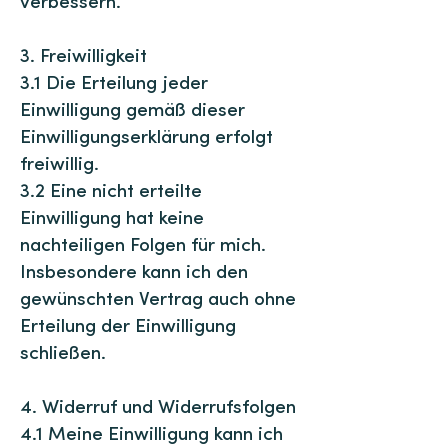
verbessern.
3. Freiwilligkeit
3.1 Die Erteilung jeder
Einwilligung gemäß dieser
Einwilligungserklärung erfolgt
freiwillig.
3.2 Eine nicht erteilte
Einwilligung hat keine
nachteiligen Folgen für mich.
Insbesondere kann ich den
gewünschten Vertrag auch ohne
Erteilung der Einwilligung
schließen.
4. Widerruf und Widerrufsfolgen
4.1 Meine Einwilligung kann ich